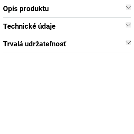
Opis produktu
Technické údaje
Trvalá udržateľnosť