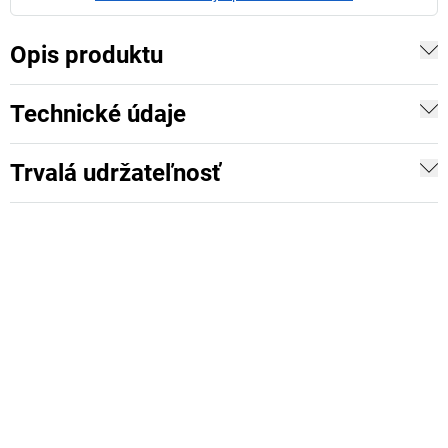
Opis produktu
Technické údaje
Trvalá udržateľnosť