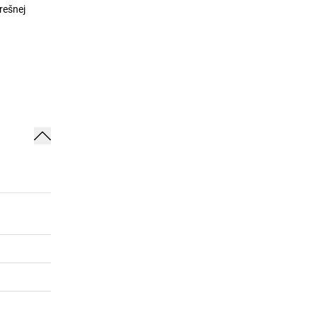
rešnej