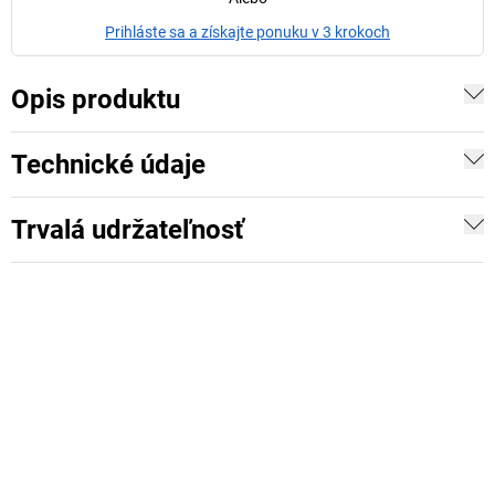
Prihláste sa a získajte ponuku v 3 krokoch
Opis produktu
Technické údaje
Trvalá udržateľnosť