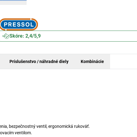
Skóre: 2,4/5,9
Príslušenstvo / náhradné diely
Kombinácie
enia, bezpečnostný ventil, ergonomická rukoväť.
ovacím ventilom.