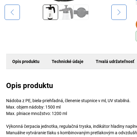
Opis produktu
Technické údaje
Trvalá udržateľnosť
Opis produktu
Nádoba z PE, biela-priehľadná, členenie stupnice v ml, UV stabilná.
Max. objem nádoby: 1500 ml
Max. plniace množstvo: 1200 ml
Výkonná čerpacia jednotka, regulačná tryska, indikátor hladiny napln
Manuálne vytváranie tlaku s kombinovaným pretlakovým a odvzdušň