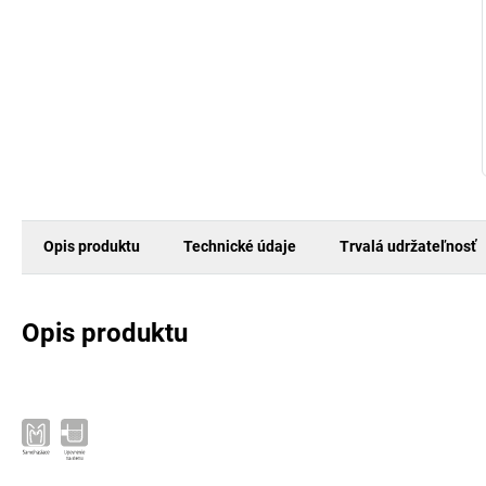
Opis produktu
Technické údaje
Trvalá udržateľnosť
Opis produktu