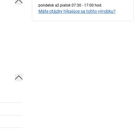
pondelok až piatok 07:30 - 17:00 hod.
Máte otázky týkajúce sa tohto výrobku?