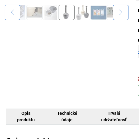
Opis
Technické
Trvalá
produktu
údaje
udržateľnosť