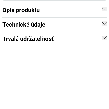
Opis produktu
Technické údaje
Trvalá udržateľnosť