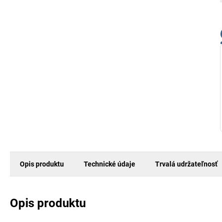
Opis produktu
Technické údaje
Trvalá udržateľnosť
Opis produktu