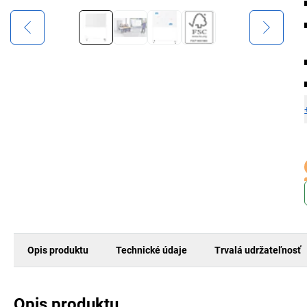
Opis produktu
Technické údaje
Trvalá udržateľnosť
Opis produktu