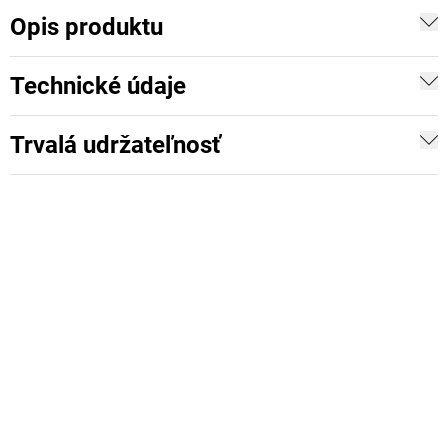
Opis produktu
Technické údaje
Trvalá udržateľnosť