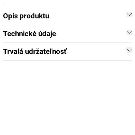
Opis produktu
Technické údaje
Trvalá udržateľnosť