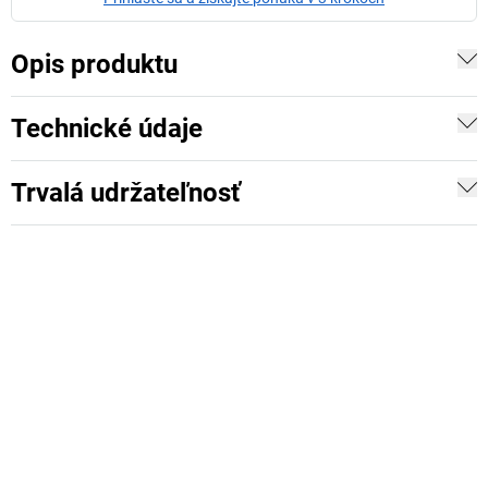
Opis produktu
Technické údaje
Trvalá udržateľnosť