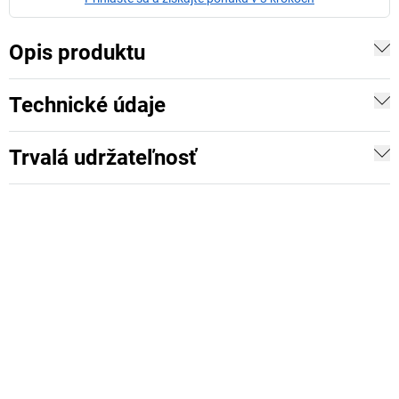
Opis produktu
Technické údaje
Trvalá udržateľnosť