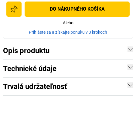
DO NÁKUPNÉHO KOŠÍKA
Alebo
Prihláste sa a získajte ponuku v 3 krokoch
Opis produktu
Technické údaje
Trvalá udržateľnosť