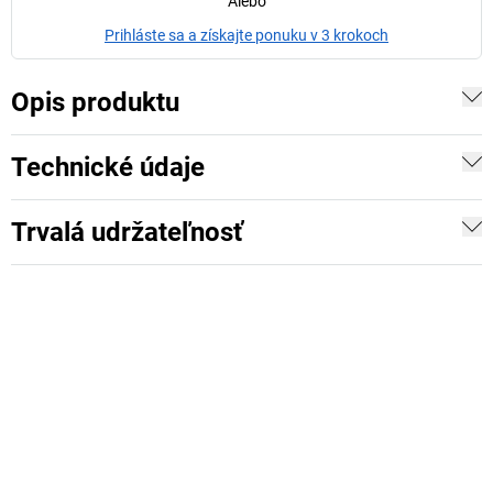
Alebo
Prihláste sa a získajte ponuku v 3 krokoch
Opis produktu
Technické údaje
Trvalá udržateľnosť