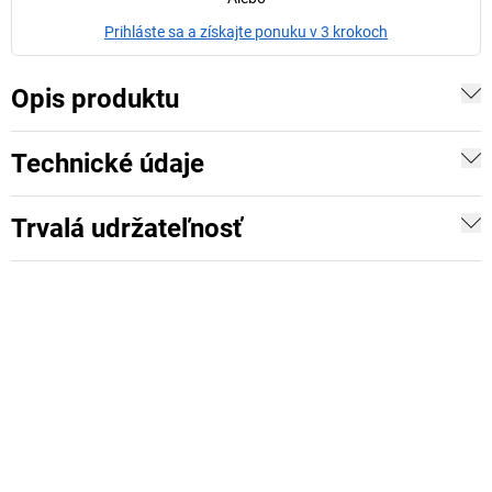
Prihláste sa a získajte ponuku v 3 krokoch
Opis produktu
Technické údaje
Trvalá udržateľnosť