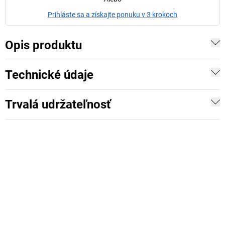
Prihláste sa a získajte ponuku v 3 krokoch
Opis produktu
Technické údaje
Trvalá udržateľnosť