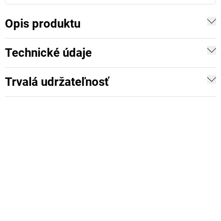
Opis produktu
Technické údaje
Trvalá udržateľnosť