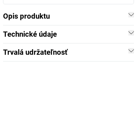
Opis produktu
Technické údaje
Trvalá udržateľnosť