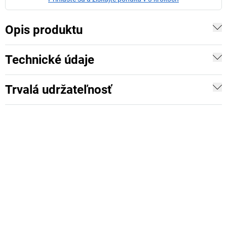
Opis produktu
Technické údaje
Trvalá udržateľnosť