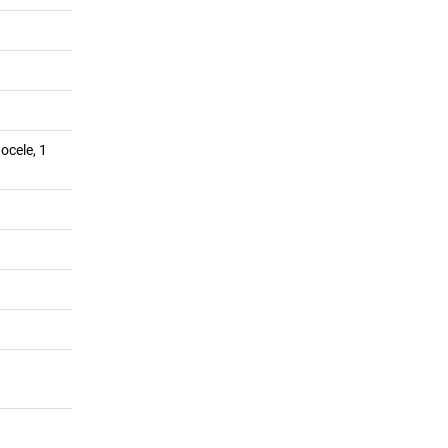
ocele, 1