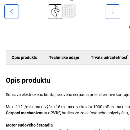
Opis produktu
Technické údaje
Trvalá udržateľnosť
Opis produktu
Súprava elektrického kontajnerového čerpadla pre cisternové kontajn
Max. 112 l/min, max. výška 16 m, max. viskozita 1000 mPas, max. hu
Čerpací mechanizmus z PVDF,
hadica zo zosieťovaného polyetylénu, 
Motor sudového čerpadla