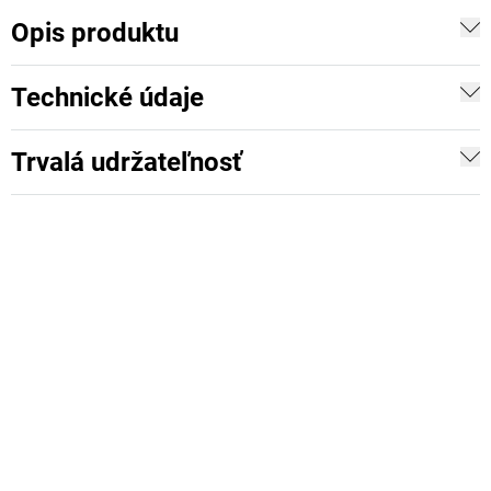
Opis produktu
Technické údaje
Trvalá udržateľnosť