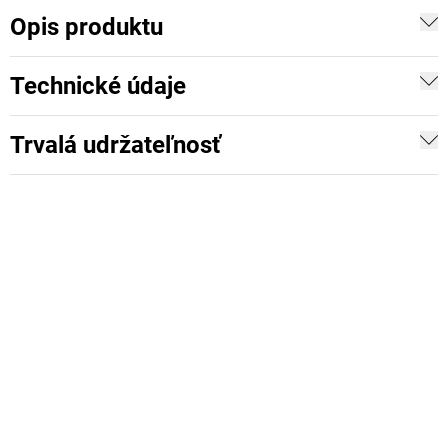
Opis produktu
Technické údaje
Trvalá udržateľnosť