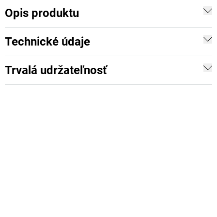
Opis produktu
Technické údaje
Trvalá udržateľnosť