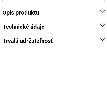
Opis produktu
Technické údaje
Trvalá udržateľnosť