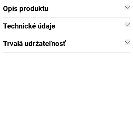
Opis produktu
Technické údaje
Trvalá udržateľnosť