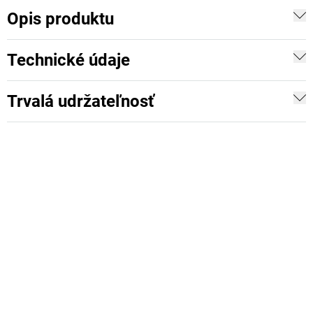
Opis produktu
Technické údaje
Trvalá udržateľnosť