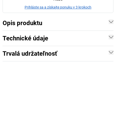
Prihláste sa a získajte ponuku v 3 krokoch
Opis produktu
Technické údaje
Trvalá udržateľnosť