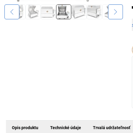
Opis produktu
Technické údaje
Trvalá udržateľnosť