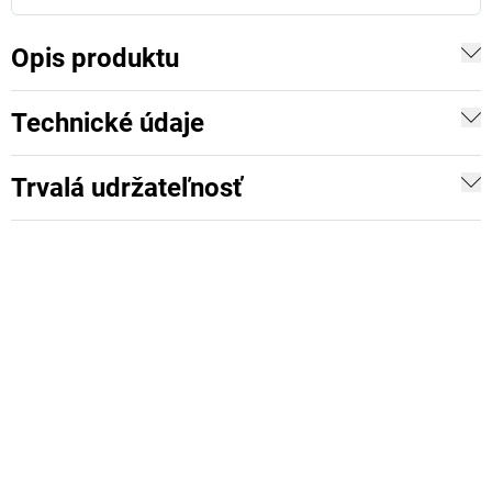
Opis produktu
Technické údaje
Trvalá udržateľnosť