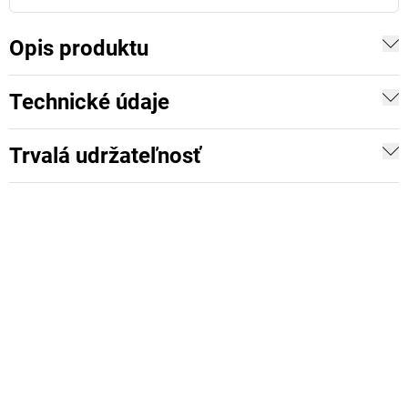
Opis produktu
Technické údaje
Trvalá udržateľnosť