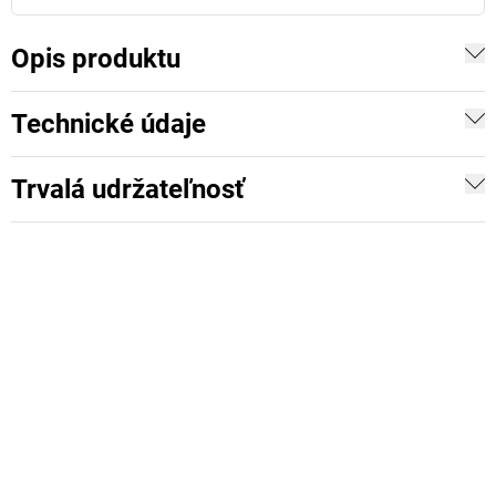
Opis produktu
Technické údaje
Trvalá udržateľnosť