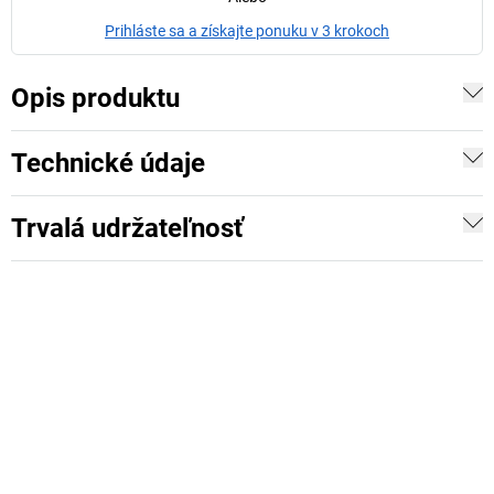
Prihláste sa a získajte ponuku v 3 krokoch
Opis produktu
Technické údaje
Trvalá udržateľnosť