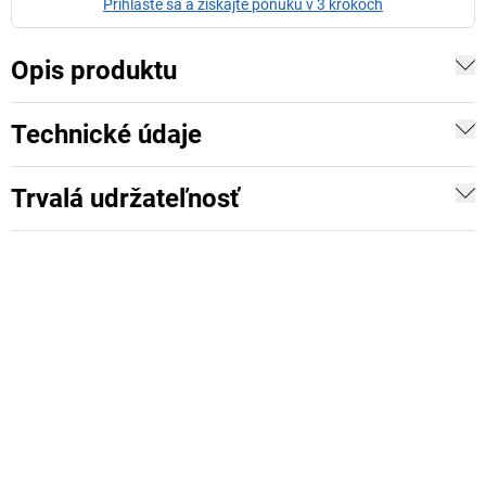
Prihláste sa a získajte ponuku v 3 krokoch
Opis produktu
Technické údaje
Trvalá udržateľnosť