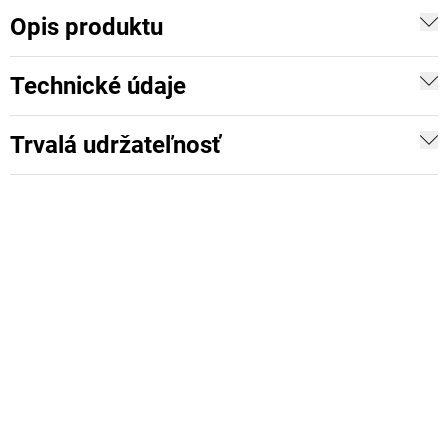
Opis produktu
Technické údaje
Trvalá udržateľnosť