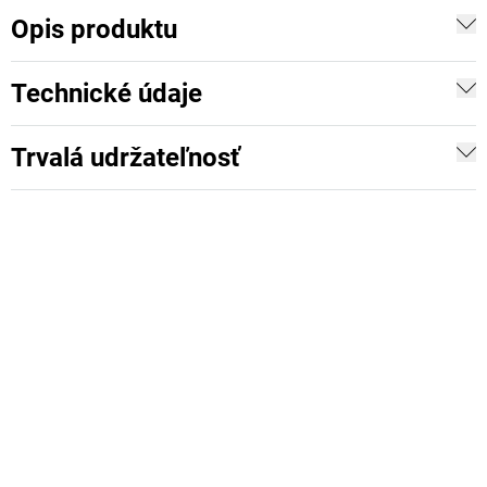
Opis produktu
Technické údaje
Trvalá udržateľnosť