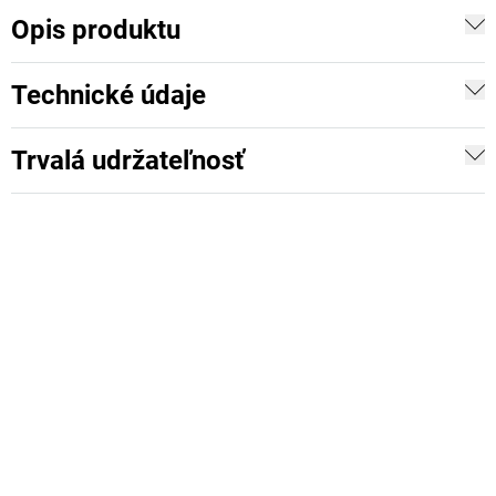
Opis produktu
Technické údaje
Trvalá udržateľnosť