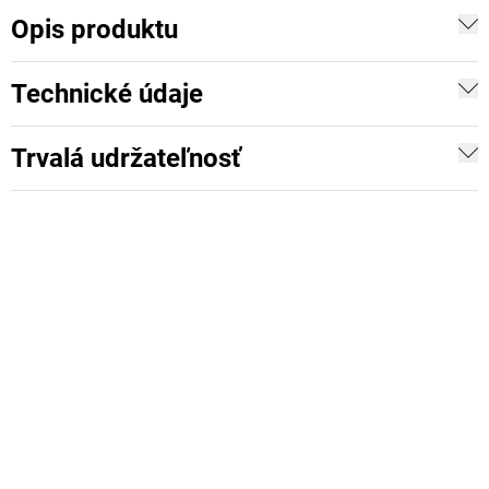
Opis produktu
Technické údaje
Trvalá udržateľnosť