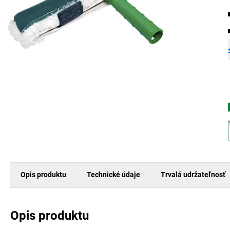
Opis produktu
Technické údaje
Trvalá udržateľnosť
Opis produktu