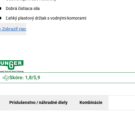
Dobrá čistiaca sila
Ľahký plastový držiak s vodnými komorami
+
Zobraziť viac
Skóre: 1,8/5,9
Príslušenstvo / náhradné diely
Kombinácie