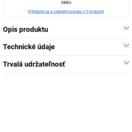
Alebo
Prihláste sa a získajte ponuku v 3 krokoch
Opis produktu
Technické údaje
Trvalá udržateľnosť