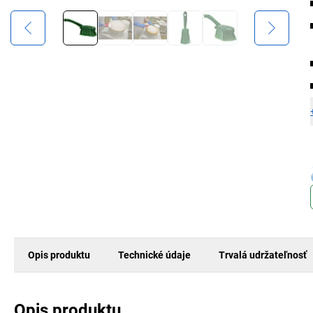
Opis produktu
Technické údaje
Trvalá udržateľnosť
Opis produktu