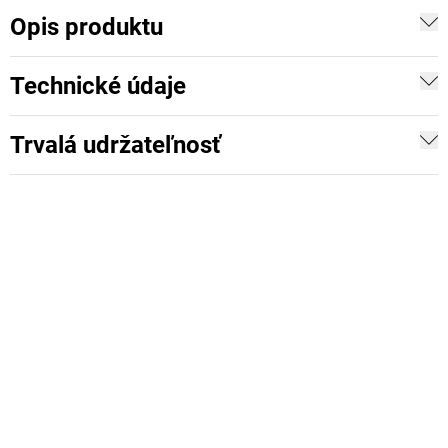
Opis produktu
Technické údaje
Trvalá udržateľnosť