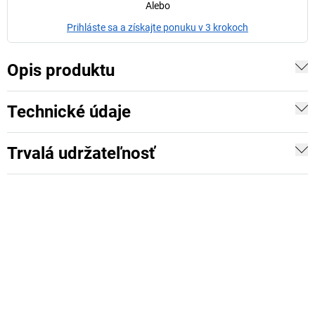
Alebo
Prihláste sa a získajte ponuku v 3 krokoch
Opis produktu
Technické údaje
Trvalá udržateľnosť