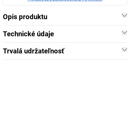
Opis produktu
Technické údaje
Trvalá udržateľnosť