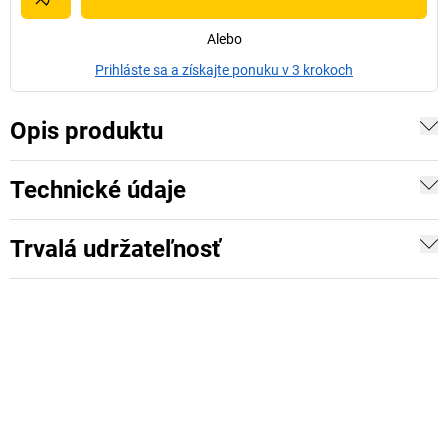
Alebo
Prihláste sa a získajte ponuku v 3 krokoch
Opis produktu
Technické údaje
Trvalá udržateľnosť