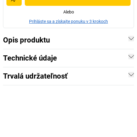
Alebo
Prihláste sa a získajte ponuku v 3 krokoch
Opis produktu
Technické údaje
Trvalá udržateľnosť