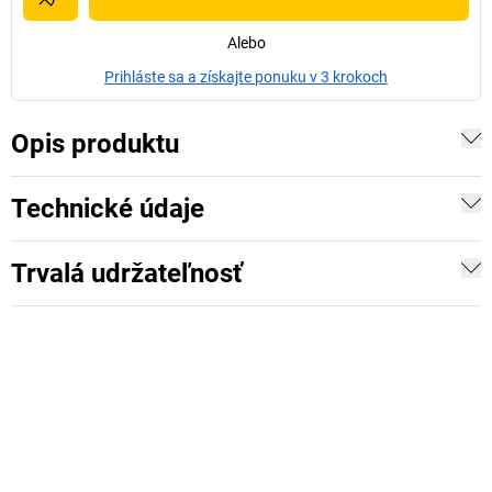
Alebo
Prihláste sa a získajte ponuku v 3 krokoch
Opis produktu
Technické údaje
Trvalá udržateľnosť