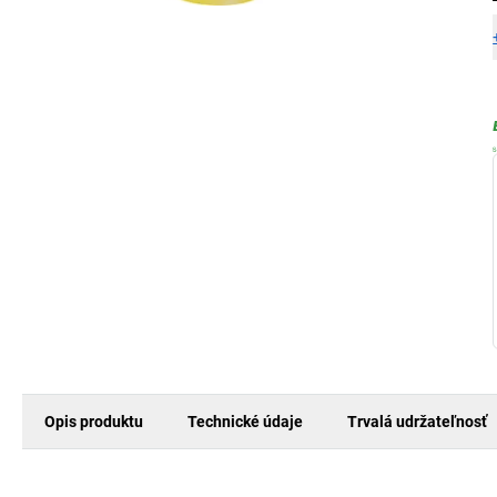
Opis produktu
Technické údaje
Trvalá udržateľnosť