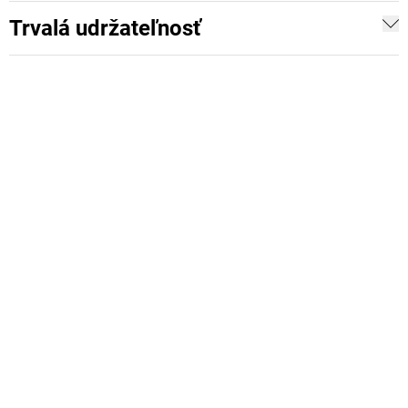
Trvalá udržateľnosť